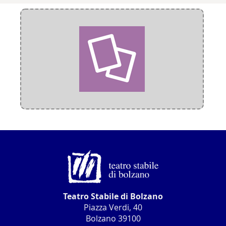
Teatro Stabile di Bolzano
Piazza Verdi, 40
Bolzano 39100