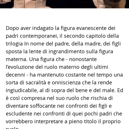
Dopo aver indagato la figura evanescente dei
padri contemporanei, il secondo capitolo della
trilogia In nome del padre, della madre, dei figli
sposta la lente di ingrandimento sulla figura
materna. Una figura che - nonostante
l’evoluzione del ruolo materno degli ultimi
decenni - ha mantenuto costante nel tempo una
sorta di sacralità e onniscienza che la rende
ingiudicabile, al di sopra del bene e del male. Ed
è così compresa nel suo ruolo che rischia di
diventare soffocante nei confronti dei figli e
escludente nei confronti di quei pochi padri che
vorrebbero interpretare a pieno titolo il proprio
ruolo.