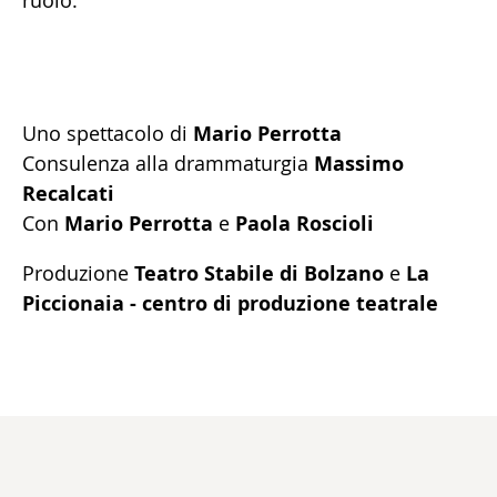
Uno spettacolo di
Mario Perrotta
Consulenza alla drammaturgia
Massimo
Recalcati
Con
Mario Perrotta
e
Paola Roscioli
Produzione
Teatro Stabile di Bolzano
e
La
Piccionaia - centro di produzione teatrale