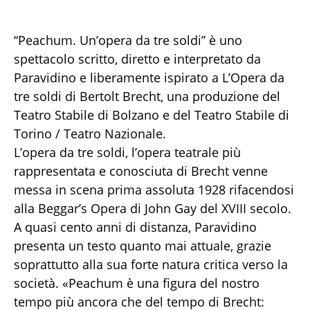
“Peachum. Un’opera da tre soldi” è uno
spettacolo scritto, diretto e interpretato da
Paravidino e liberamente ispirato a L’Opera da
tre soldi di Bertolt Brecht, una produzione del
Teatro Stabile di Bolzano e del Teatro Stabile di
Torino / Teatro Nazionale.
L’opera da tre soldi, l’opera teatrale più
rappresentata e conosciuta di Brecht venne
messa in scena prima assoluta 1928 rifacendosi
alla Beggar’s Opera di John Gay del XVIII secolo.
A quasi cento anni di distanza, Paravidino
presenta un testo quanto mai attuale, grazie
soprattutto alla sua forte natura critica verso la
società. «Peachum è una figura del nostro
tempo più ancora che del tempo di Brecht: