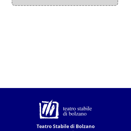
Teatro Stabile di Bolzano