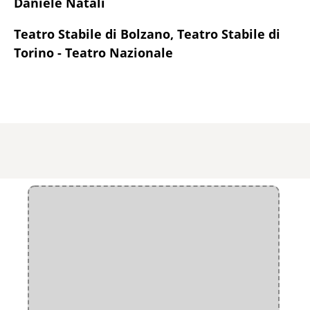
Daniele Natali
Teatro Stabile di Bolzano, Teatro Stabile di
Torino - Teatro Nazionale