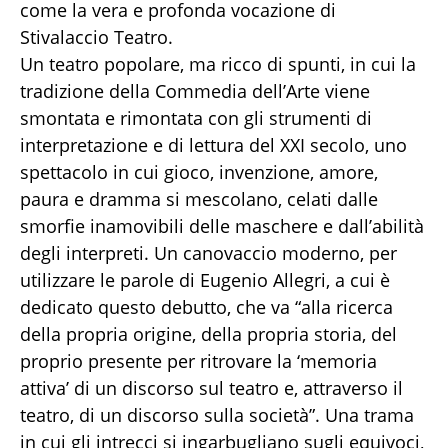
come la vera e profonda vocazione di
Stivalaccio Teatro.
Un teatro popolare, ma ricco di spunti, in cui la
tradizione della Commedia dell’Arte viene
smontata e rimontata con gli strumenti di
interpretazione e di lettura del XXI secolo, uno
spettacolo in cui gioco, invenzione, amore,
paura e dramma si mescolano, celati dalle
smorfie inamovibili delle maschere e dall’abilità
degli interpreti. Un canovaccio moderno, per
utilizzare le parole di Eugenio Allegri, a cui è
dedicato questo debutto, che va “alla ricerca
della propria origine, della propria storia, del
proprio presente per ritrovare la ‘memoria
attiva’ di un discorso sul teatro e, attraverso il
teatro, di un discorso sulla società”. Una trama
in cui gli intrecci si ingarbugliano sugli equivoci,