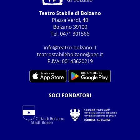
Teatro Stabile di Bolzano
Piazza Verdi, 40
Bolzano 39100
Tel. 0471 301566
info@teatro-bolzano.it
teatrostabilebolzano@pec.it
P.IVA: 00143620219
SOCI FONDATORI