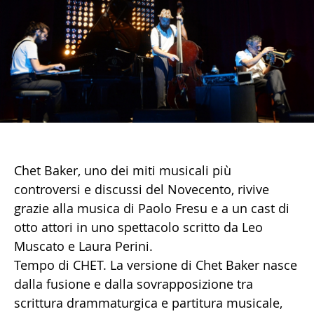
Chet Baker, uno dei miti musicali più
controversi e discussi del Novecento, rivive
grazie alla musica di Paolo Fresu e a un cast di
otto attori in uno spettacolo scritto da Leo
Muscato e Laura Perini.
Tempo di CHET. La versione di Chet Baker nasce
dalla fusione e dalla sovrapposizione tra
scrittura drammaturgica e partitura musicale,