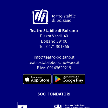
Teatro Stabile di Bolzano
Piazza Verdi, 40
Bolzano 39100
Tel. 0471 301566
info@teatro-bolzano.it
teatrostabilebolzano@pec.it
P.IVA: 00143620219
SOCI FONDATORI