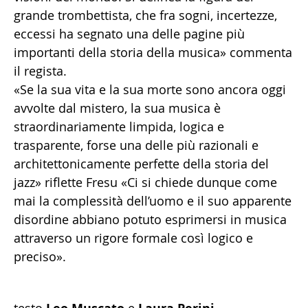
grande trombettista, che fra sogni, incertezze,
eccessi ha segnato una delle pagine più
importanti della storia della musica» commenta
il regista.
«Se la sua vita e la sua morte sono ancora oggi
avvolte dal mistero, la sua musica è
straordinariamente limpida, logica e
trasparente, forse una delle più razionali e
architettonicamente perfette della storia del
jazz» riflette Fresu «Ci si chiede dunque come
mai la complessità dell’uomo e il suo apparente
disordine abbiano potuto esprimersi in musica
attraverso un rigore formale così logico e
preciso».