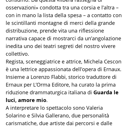
osservazioni» condotta tra una corsia e l’altra –
con in mano la lista della spesa – a contatto con
le scintillanti montagne di merci della grande
distribuzione, prende vita una riflessione
narrativa capace di mostrarci da un’angolazione
inedita uno dei teatri segreti del nostro vivere
collettivo.
Regista, sceneggiatrice e attrice, Michela Cescon
è una lettrice appassionata dell’opera di Ernaux.
Insieme a Lorenzo Flabbi, storico traduttore di
Ernaux per L’Orma Editore, ha curato la prima
riduzione drammaturgica italiana di
Guarda le
luci, amore mio
.
A interpretare lo spettacolo sono Valeria
Solarino e Silvia Gallerano, due personalità
carismatiche, due artiste dai percorsi e dalle