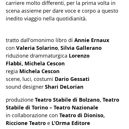
carriere molto differenti, per la prima volta in
scena assieme per dare voce e corpo a questo
inedito viaggio nella quotidianità.
tratto dall’omonimo libro di
Annie Ernaux
con
Valeria Solarino
,
Silvia Gallerano
riduzione drammaturgica
Lorenzo
Flabbi,
Michela Cescon
regia
Michela Cescon
scene, luci, costumi
Dario Gessati
sound designer
Shari DeLorian
produzione
Teatro Stabile di Bolzano, Teatro
Stabile di Torino – Teatro Nazionale
in collaborazione con
Teatro di Dioniso,
Riccione Teatro
e
L’Orma Editore