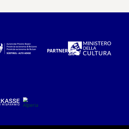
PARTNER