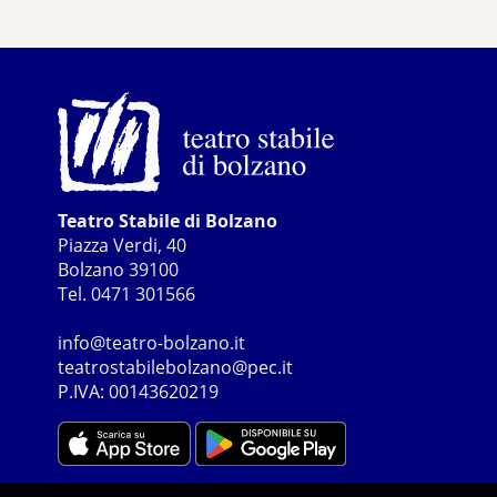
Teatro Stabile di Bolzano
Piazza Verdi, 40
Bolzano 39100
Tel. 0471 301566
info@teatro-bolzano.it
teatrostabilebolzano@pec.it
P.IVA: 00143620219