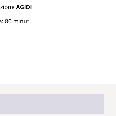
uzione
AGIDI
a: 80 minuti