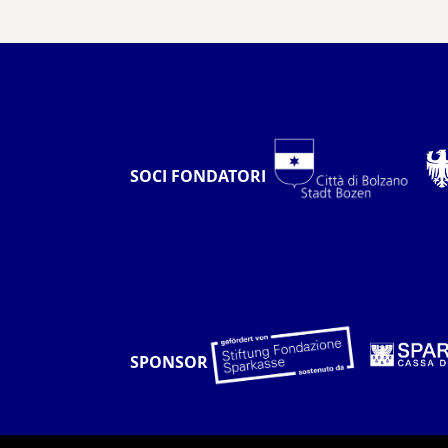
SOCI FONDATORI
SPONSOR