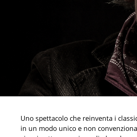
Uno spettacolo che reinventa i classic
in un modo unico e non convenzional