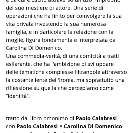
del suo mestiere di attore. Una serie di
operazioni che ha finito per coinvolgere la sua
vita privata investendo la sua numerosa
famiglia, e in particolare la relazione con la
moglie, figura fondamentale interpretata da
Carolina Di Domenico.
Una commedia-verità, di una comicità a tratti
esilarante, che ha l'ambizione di sviluppare
delle tematiche complesse filtrandole attraverso
la costante lente dell'ironia, ma soprattutto una
riflessione su quella che percepiamo come
“identità”.
tratto dal libro omonimo di
Paolo Calabresi
con
Paolo Calabresi
e
Carolina Di Domenico