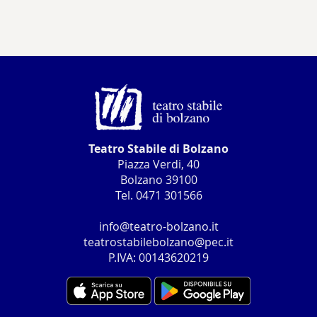
Teatro Stabile di Bolzano
Piazza Verdi, 40
Bolzano 39100
Tel. 0471 301566
info@teatro-bolzano.it
teatrostabilebolzano@pec.it
P.IVA: 00143620219