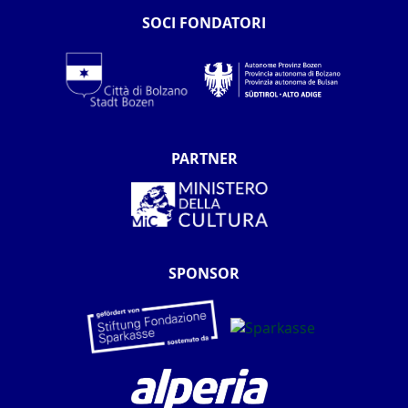
SOCI FONDATORI
PARTNER
SPONSOR