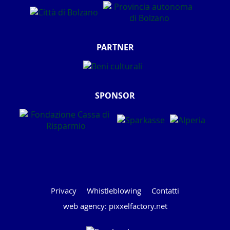
PARTNER
SPONSOR
Privacy
Whistleblowing
Contatti
web agency: pixxelfactory.net