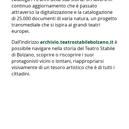
continuo aggiornamento che è passato
attraverso la digitalizzazione e la catalogazione
di 25.000 documenti di varia natura, un progetto
transmediale che si ispira ai grandi teatri
europei.
Dall’indirizzo
archivio.teatrostabilebolzano.it
è
possibile navigare
nella storia del Teatro Stabile
di Bolzano, scoprire o riscoprire i suoi
protagonisti vicini o lontani, riappropriarsi
visivamente di un tesoro artistico che è di tutti i
cittadini.