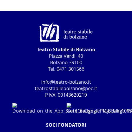
Teatro Stabile di Bolzano
Piazza Verdi, 40
Bolzano 39100
Tel. 0471 301566
info@teatro-bolzano.it
teatrostabilebolzano@pec.it
P.IVA: 00143620219
SOCI FONDATORI