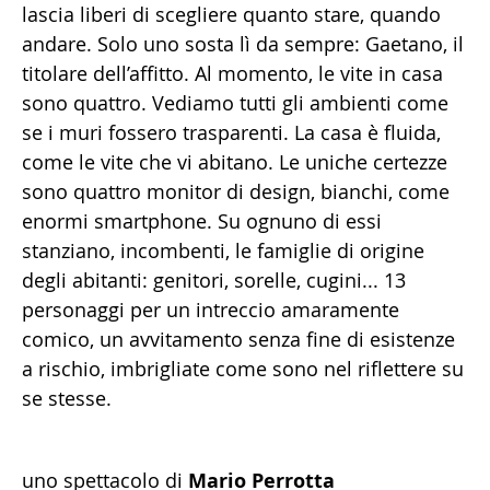
lascia liberi di scegliere quanto stare, quando
andare. Solo uno sosta lì da sempre: Gaetano, il
titolare dell’affitto. Al momento, le vite in casa
sono quattro. Vediamo tutti gli ambienti come
se i muri fossero trasparenti. La casa è fluida,
come le vite che vi abitano. Le uniche certezze
sono quattro monitor di design, bianchi, come
enormi smartphone. Su ognuno di essi
stanziano, incombenti, le famiglie di origine
degli abitanti: genitori, sorelle, cugini... 13
personaggi per un intreccio amaramente
comico, un avvitamento senza fine di esistenze
a rischio, imbrigliate come sono nel riflettere su
se stesse.
uno spettacolo di
Mario Perrotta