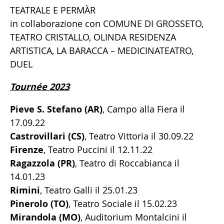
TEATRALE E PERMÀR
in collaborazione con COMUNE DI GROSSETO,
TEATRO CRISTALLO, OLINDA RESIDENZA
ARTISTICA, LA BARACCA – MEDICINATEATRO,
DUEL
Tournée 2023
Pieve S. Stefano (AR)
, Campo alla Fiera il
17.09.22
Castrovillari (CS)
, Teatro Vittoria il 30.09.22
Firenze
, Teatro Puccini il 12.11.22
Ragazzola (PR)
, Teatro di Roccabianca il
14.01.23
Rimini
, Teatro Galli il 25.01.23
Pinerolo (TO)
, Teatro Sociale il 15.02.23
Mirandola (MO)
, Auditorium Montalcini il