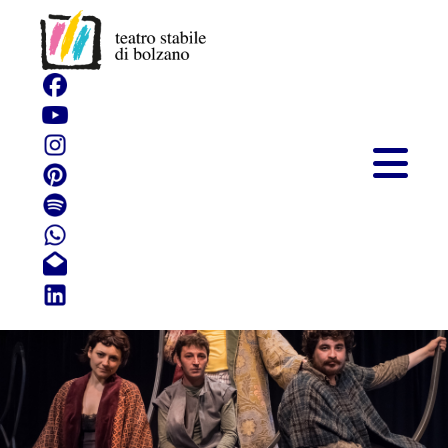
Dei Figli