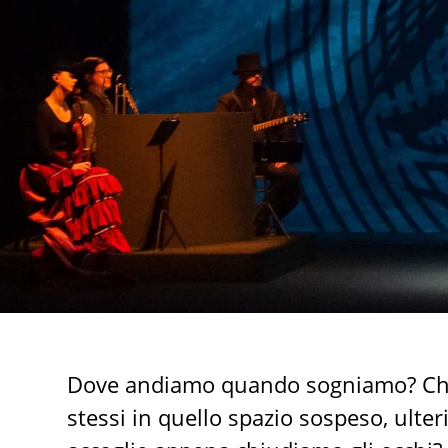
Dove andiamo quando sogniamo? Che 
stessi in quello spazio sospeso, ulter