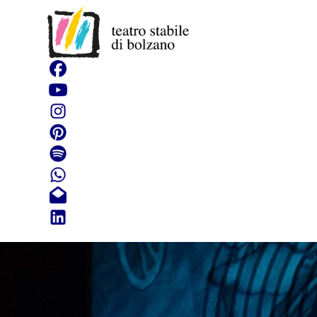
L'interpre