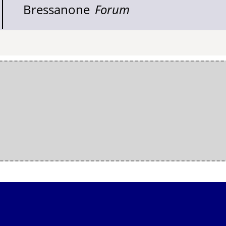
Bressanone
Forum