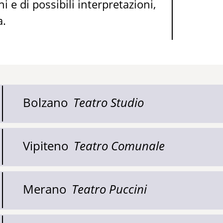
e di possibili interpretazioni,
a.
Bolzano
Teatro Studio
Vipiteno
Teatro Comunale
Merano
Teatro Puccini