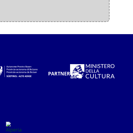
PARTNER