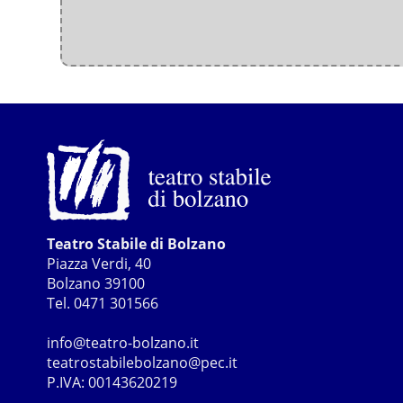
Teatro Stabile di Bolzano
Piazza Verdi, 40
Bolzano 39100
Tel. 0471 301566
info@teatro-bolzano.it
teatrostabilebolzano@pec.it
P.IVA: 00143620219