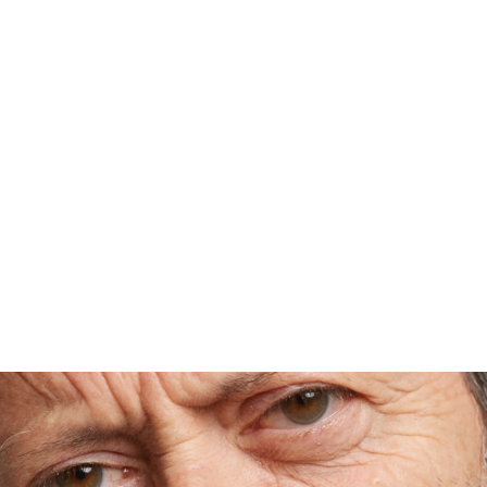
e generale