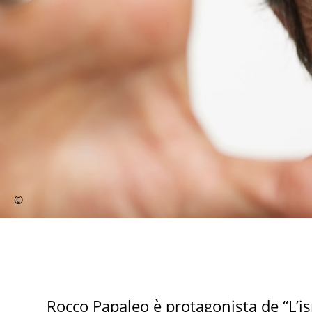
Rocco Papaleo è protagonista de “L’is