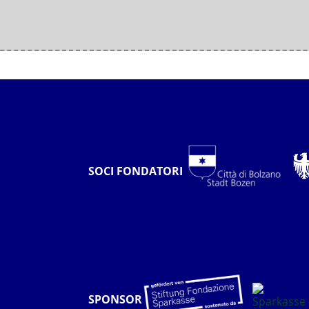
SOCI FONDATORI
SPONSOR