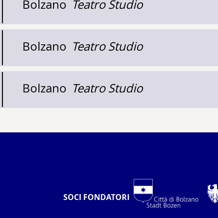
Bolzano
Teatro Studio
Bolzano
Teatro Studio
Bolzano
Teatro Studio
SOCI FONDATORI