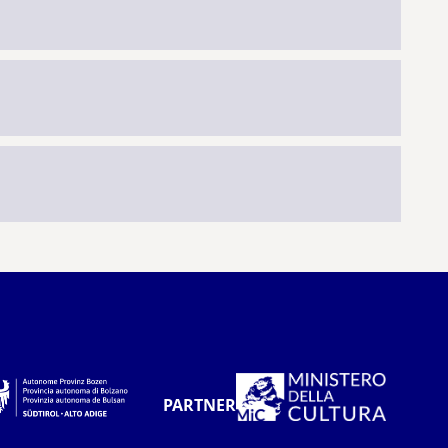
PARTNER