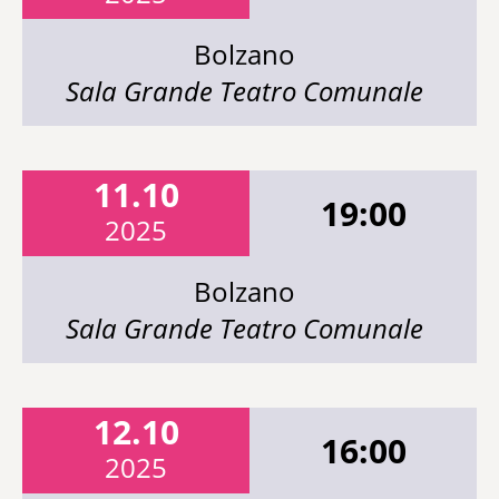
Bolzano
Sala Grande Teatro Comunale
11.10
19:00
2025
Bolzano
Sala Grande Teatro Comunale
12.10
16:00
2025