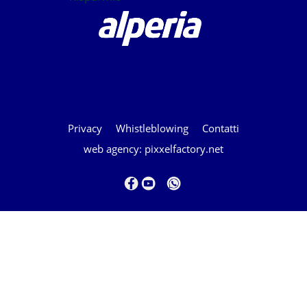
Privacy
Whistleblowing
Contatti
web agency: pixxelfactory.net