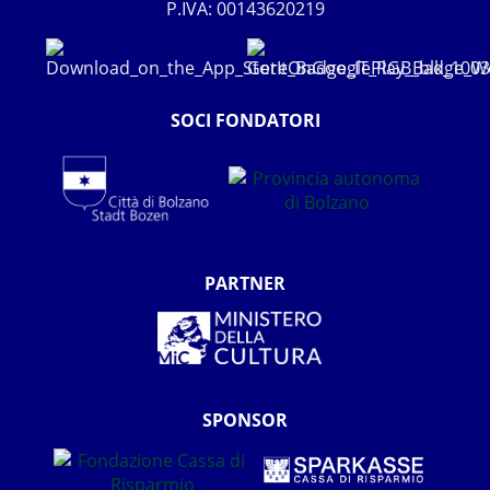
P.IVA: 00143620219
SOCI FONDATORI
PARTNER
SPONSOR