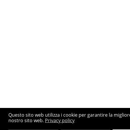
Questo sito web utilizza i cookie per garantire la miglio
nostro sito web.
Privacy policy