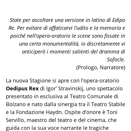
State per ascoltare una versione in latino di Edipo
Re. Per evitare di affaticarvi l’udito e la memoria e
poiché nell’opera-oratorio le scene sono fissate in
una certa monumentalità, io discretamente vi
anticiperò i momenti salienti del dramma di
Sofocle.
(Prologo, Narratore)
La nuova Stagione si apre con l’opera-oratorio
Oedipus Rex
di Igor’ Stravinskij, uno spettacolo
presentato in esclusiva al Teatro Comunale di
Bolzano e nato dalla sinergia tra il Teatro Stabile
e la Fondazione Haydn. Ospite d’onore è Toni
Servillo, maestro del teatro e del cinema, che
guida con la sua voce narrante le tragiche