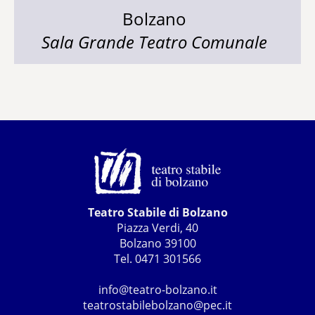
Bolzano
Sala Grande Teatro Comunale
Teatro Stabile di Bolzano
Piazza Verdi, 40
Bolzano 39100
Tel. 0471 301566
info@teatro-bolzano.it
teatrostabilebolzano@pec.it