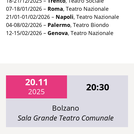
18-21/12/2025 –
Trento
, Teatro Sociale
07-18/01/2026 –
Roma
, Teatro Nazionale
21/01-01/02/2026 –
Napoli
, Teatro Nazionale
04-08/02/2026 –
Palermo
, Teatro Biondo
12-15/02/2026 –
Genova
, Teatro Nazionale
20.11
20:30
2025
Bolzano
Sala Grande Teatro Comunale