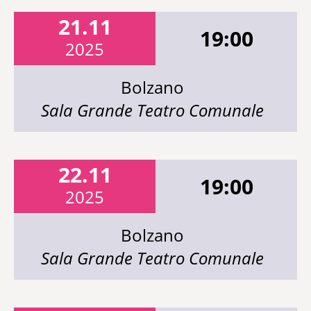
21.11
19:00
2025
Bolzano
Sala Grande Teatro Comunale
22.11
19:00
2025
Bolzano
Sala Grande Teatro Comunale