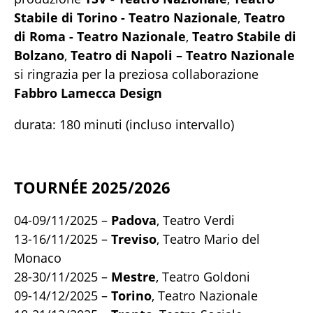
Stabile di Torino - Teatro Nazionale
,
Teatro
di Roma - Teatro Nazionale
,
Teatro Stabile di
Bolzano
,
Teatro di Napoli – Teatro Nazionale
si ringrazia per la preziosa collaborazione
Fabbro Lamecca Design
durata: 180 minuti (incluso intervallo)
TOURNÉE 2025/2026
04-09/11/2025 –
Padova
, Teatro Verdi
13-16/11/2025 –
Treviso
, Teatro Mario del
Monaco
28-30/11/2025 –
Mestre
, Teatro Goldoni
09-14/12/2025 –
Torino
, Teatro Nazionale