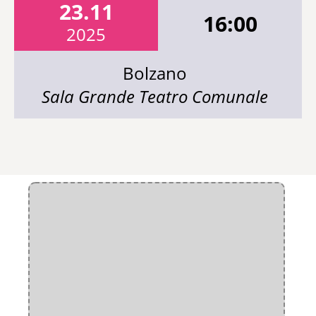
23.11
16:00
2025
Bolzano
Sala Grande Teatro Comunale