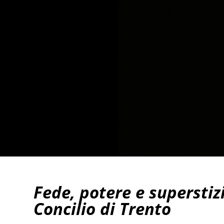
Fede, potere e superstiz
Concilio di Trento