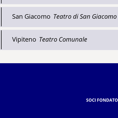
San Giacomo
Teatro di San Giacomo
Vipiteno
Teatro Comunale
SOCI FONDATO