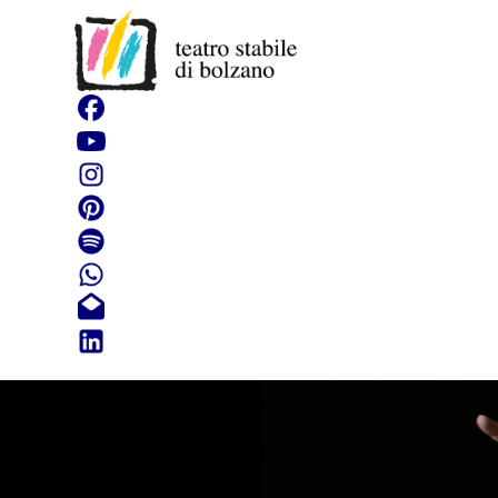
Le Indie d