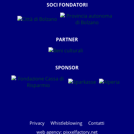
SOCI FONDATORI
PARTNER
SPONSOR
Privacy
Whistleblowing
Contatti
web agency: pixxelfactory.net