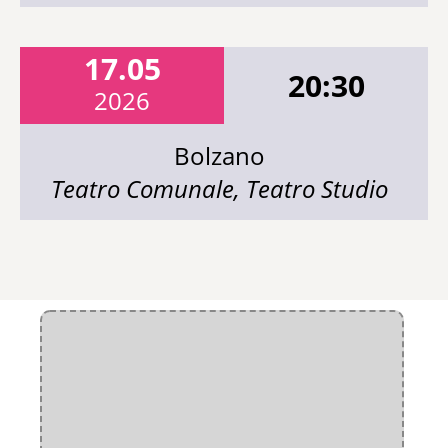
17.05
20:30
2026
Bolzano
Teatro Comunale, Teatro Studio