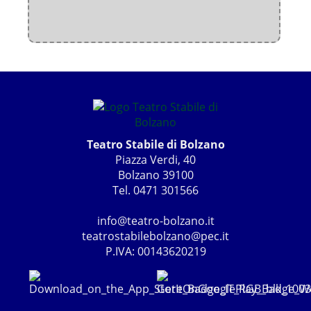
Teatro Stabile di Bolzano
Piazza Verdi, 40
Bolzano 39100
Tel. 0471 301566
info@teatro-bolzano.it
teatrostabilebolzano@pec.it
P.IVA: 00143620219