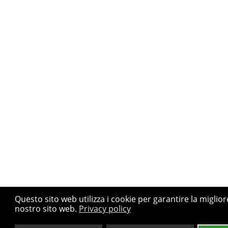
Questo sito web utilizza i cookie per garantire la miglio
nostro sito web.
Privacy policy