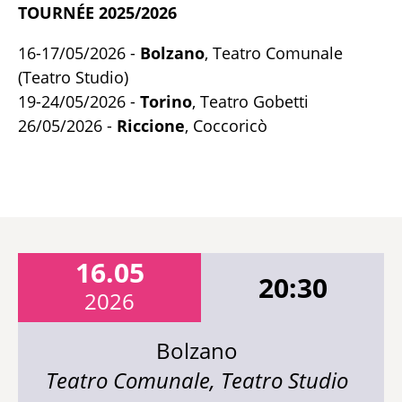
TOURNÉE 2025/2026
16-17/05/2026 -
Bolzano
, Teatro Comunale
(Teatro Studio)
19-24/05/2026 -
Torino
, Teatro Gobetti
26/05/2026 -
Riccione
, Coccoricò
16.05
20:30
2026
Bolzano
Teatro Comunale, Teatro Studio