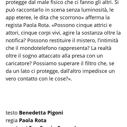
protegge dal male fisico che ci fanno gli altri. Si
può raccontarlo in scena senza luminosità, le
app eteree, le dita che scorrono» afferma la
regista Paola Rota. «Possono cinque attrici e
attori, cinque corpi vivi, agire la sostanza oltre la
notifica? Possono restituire il mistero, l’intimità
che il mondotelefono rappresenta? La realtà
oltre il sogno attaccato alla presa con un
caricatore? Possiamo superare il filtro che, se
da un lato ci protegge, dall’altro impedisce un
vero contatto con le cose?».
testo
Benedetta Pigoni
regia
Paola Rota