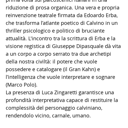
riduzione di prosa organica. Una vera e propria
reinvenzione teatrale firmata da Edoardo Erba,
che trasforma l’atlante poetico di Calvino in un
thriller psicologico e politico di bruciante
attualità. L'incontro tra la scrittura di Erba e la
visione registica di Giuseppe Dipasquale dà vita
a un corpo a corpo serrato tra due archetipi
della nostra civiltà: il potere che vuole
possedere e catalogare (il Gran Kahn) e
l’intelligenza che vuole interpretare e sognare
(Marco Polo).
La presenza di Luca Zingaretti garantisce una
profondità interpretativa capace di restituire la
complessità del personaggio calviniano,
rendendolo vicino, carnale, umano.