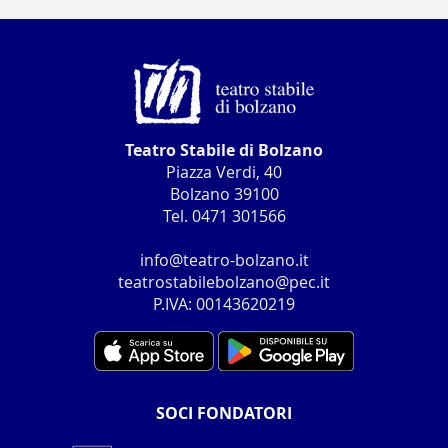
Teatro Stabile di Bolzano
Piazza Verdi, 40
Bolzano 39100
Tel. 0471 301566
info@teatro-bolzano.it
teatrostabilebolzano@pec.it
P.IVA: 00143620219
SOCI FONDATORI