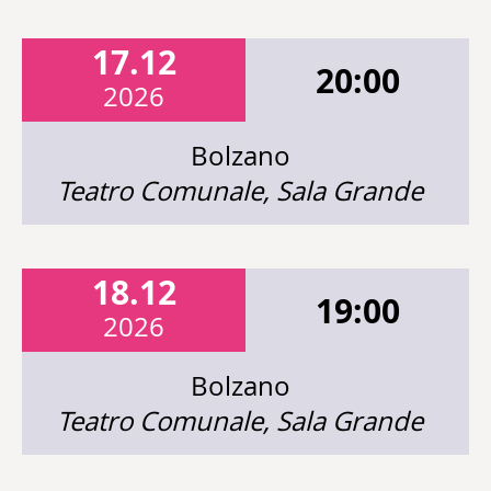
17.12
20:00
2026
Bolzano
Teatro Comunale, Sala Grande
18.12
19:00
2026
Bolzano
Teatro Comunale, Sala Grande