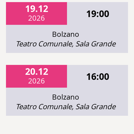
19.12
19:00
2026
Bolzano
Teatro Comunale, Sala Grande
20.12
16:00
2026
Bolzano
Teatro Comunale, Sala Grande