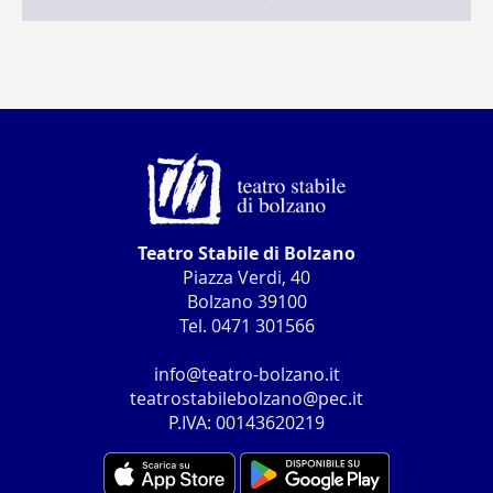
Teatro Stabile di Bolzano
Piazza Verdi, 40
Bolzano 39100
Tel. 0471 301566
info@teatro-bolzano.it
teatrostabilebolzano@pec.it
P.IVA: 00143620219