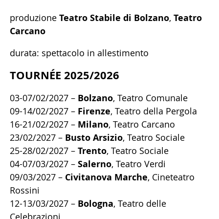
produzione
Teatro Stabile di Bolzano
,
Teatro
Carcano
durata: spettacolo in allestimento
TOURNÉE 2025/2026
03-07/02/2027 –
Bolzano
, Teatro Comunale
09-14/02/2027 –
Firenze
, Teatro della Pergola
16-21/02/2027 –
Milano
, Teatro Carcano
23/02/2027 –
Busto Arsizio
, Teatro Sociale
25-28/02/2027 –
Trento
, Teatro Sociale
04-07/03/2027 –
Salerno
, Teatro Verdi
09/03/2027 –
Civitanova Marche
, Cineteatro
Rossini
12-13/03/2027 –
Bologna
, Teatro delle
Celebrazioni