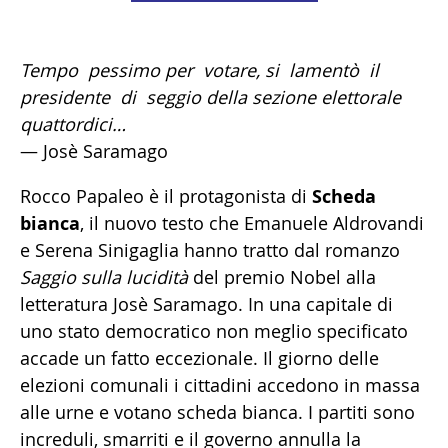
Tempo pessimo per votare, si lamentò il
presidente di seggio della sezione elettorale
quattordici…
— Josè Saramago
Rocco Papaleo è il protagonista di
Scheda
bianca
, il nuovo testo che Emanuele Aldrovandi
e Serena Sinigaglia hanno tratto dal romanzo
Saggio sulla lucidità
del premio Nobel alla
letteratura Josè Saramago. In una capitale di
uno stato democratico non meglio specificato
accade un fatto eccezionale. Il giorno delle
elezioni comunali i cittadini accedono in massa
alle urne e votano scheda bianca. I partiti sono
increduli, smarriti e il governo annulla la