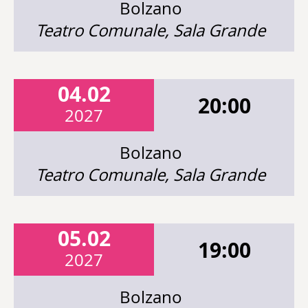
Bolzano
Teatro Comunale, Sala Grande
04.02
20:00
2027
Bolzano
Teatro Comunale, Sala Grande
05.02
19:00
2027
Bolzano