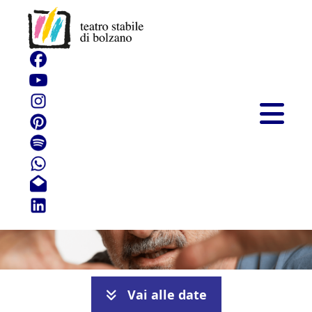
Scheda bianca
Vai alle date