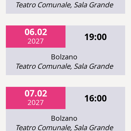
Teatro Comunale, Sala Grande
06.02
19:00
2027
Bolzano
Teatro Comunale, Sala Grande
07.02
16:00
2027
Bolzano
Teatro Comunale, Sala Grande