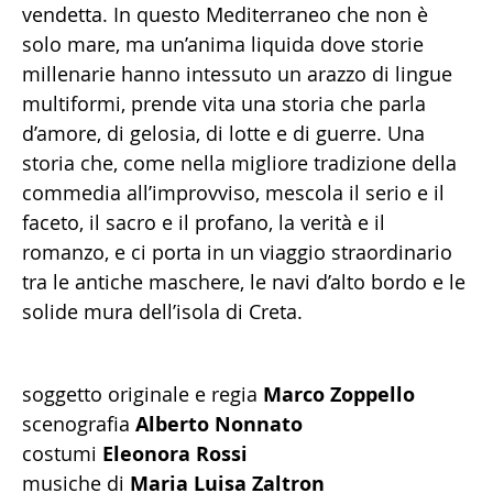
vendetta. In questo Mediterraneo che non è
solo mare, ma un’anima liquida dove storie
millenarie hanno intessuto un arazzo di lingue
multiformi, prende vita una storia che parla
d’amore, di gelosia, di lotte e di guerre. Una
storia che, come nella migliore tradizione della
commedia all’improvviso, mescola il serio e il
faceto, il sacro e il profano, la verità e il
romanzo, e ci porta in un viaggio straordinario
tra le antiche maschere, le navi d’alto bordo e le
solide mura dell’isola di Creta.
soggetto originale e regia
Marco Zoppello
scenografia
Alberto Nonnato
costumi
Eleonora Rossi
musiche di
Maria Luisa Zaltron