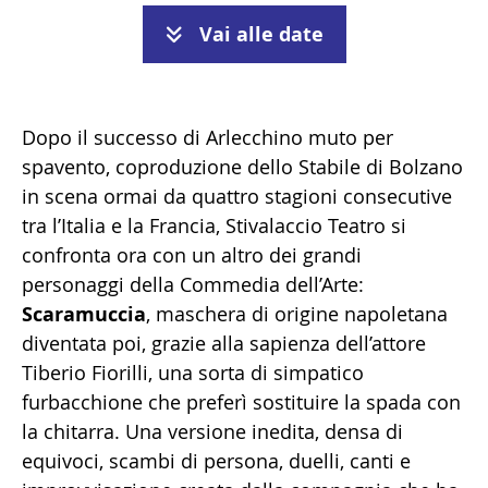
Vai alle date
Dopo il successo di Arlecchino muto per
spavento, coproduzione dello Stabile di Bolzano
in scena ormai da quattro stagioni consecutive
tra l’Italia e la Francia, Stivalaccio Teatro si
confronta ora con un altro dei grandi
personaggi della Commedia dell’Arte:
Scaramuccia
, maschera di origine napoletana
diventata poi, grazie alla sapienza dell’attore
Tiberio Fiorilli, una sorta di simpatico
furbacchione che preferì sostituire la spada con
la chitarra. Una versione inedita, densa di
equivoci, scambi di persona, duelli, canti e