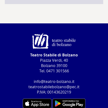
Teatro Stabile di Bolzano
Piazza Verdi, 40
Bolzano 39100
Tel. 0471 301566
info@teatro-bolzano.it
teatrostabilebolzano@pec.it
P.IVA: 00143620219