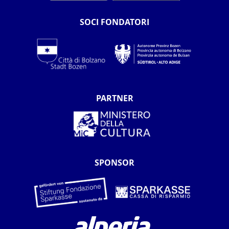
SOCI FONDATORI
PARTNER
SPONSOR