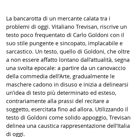
La bancarotta di un mercante calata tra i
problemi di oggi. Vitaliano Trevisan, riscrive un
testo poco frequentato di Carlo Goldoni con il
suo stile pungente e sincopato, implacabile e
sarcastico. Un testo, quello di Goldoni, che oltre
a non essere affatto lontano dall’attualità, segna
una svolta epocale: a partire da un canovaccio
della commedia dell’Arte, gradualmente le
maschere cadono in disuso e inizia a delinearsi
un’idea di testo più determinato ed esteso,
contrariamente alla prassi del recitare a
soggetto, esercitata fino ad allora. Utilizzando il
testo di Goldoni come solido appoggio, Trevisan
delinea una caustica rappresentazione dell’Italia
di oggi.