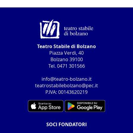
Teatro Stabile di Bolzano
Piazza Verdi, 40
Bolzano 39100
Tel. 0471 301566
info@teatro-bolzano.it
teatrostabilebolzano@pec.it
P.IVA: 00143620219
SOCI FONDATORI