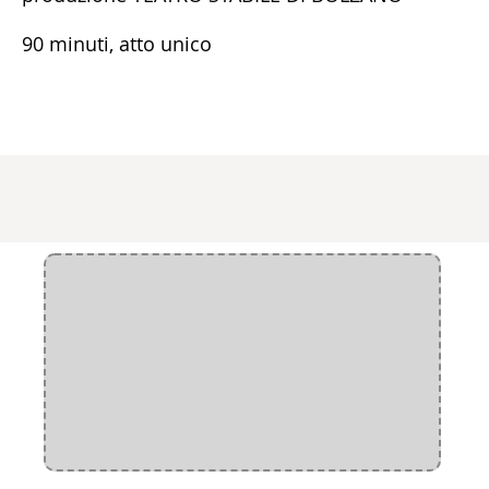
90 minuti, atto unico