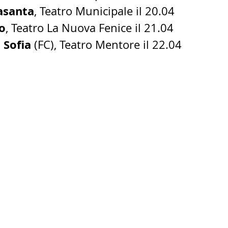
asanta
, Teatro Municipale il 20.04
o
, Teatro La Nuova Fenice il 21.04
 Sofia
(FC), Teatro Mentore il 22.04