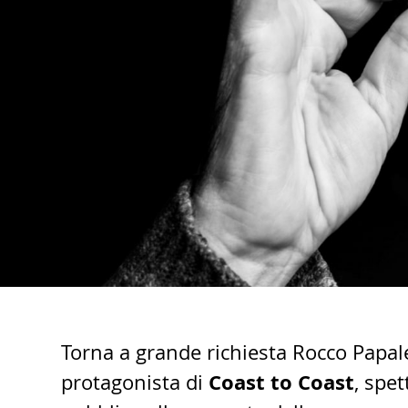
Torna a grande richiesta Rocco Papal
Coast to Coast
protagonista di
, spet