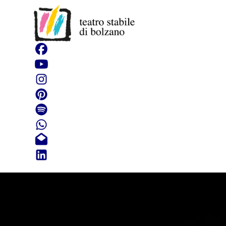
Questa Co