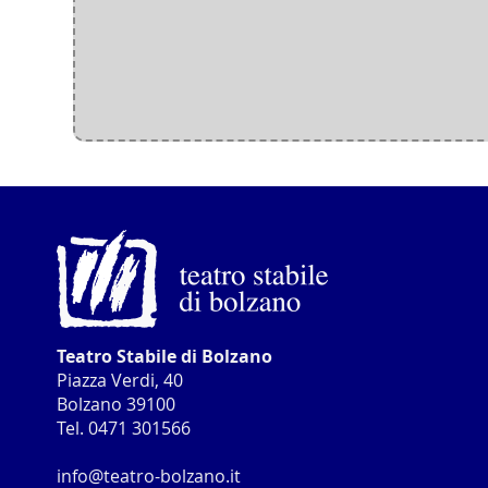
Teatro Stabile di Bolzano
Piazza Verdi, 40
Bolzano 39100
Tel. 0471 301566
info@teatro-bolzano.it