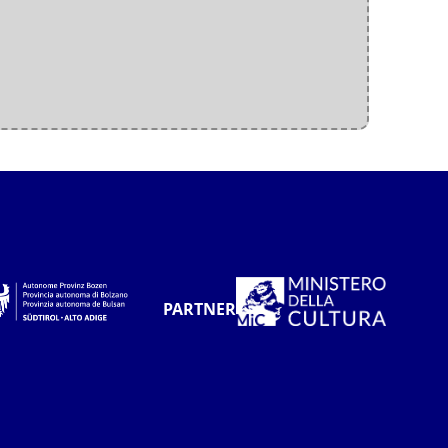
PARTNER