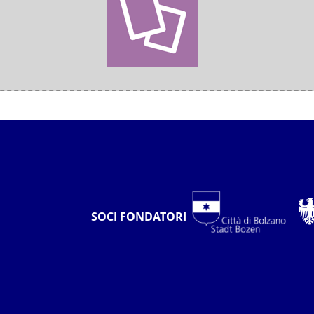
SOCI FONDATORI