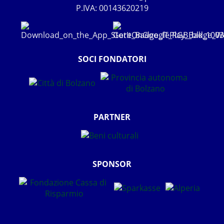
P.IVA: 00143620219
SOCI FONDATORI
PARTNER
SPONSOR