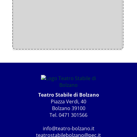
Teatro Stabile di Bolzano
Piazza Verdi, 40
Bolzano 39100
Tel. 0471 301566
info@teatro-bolzano.it
teatrostabilebolzano@pec.it