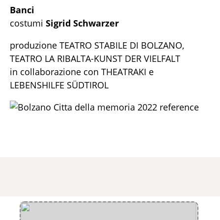
Banci
costumi
Sigrid Schwarzer
produzione TEATRO STABILE DI BOLZANO,
TEATRO LA RIBALTA-KUNST DER VIELFALT
in collaborazione con THEATRAKI e
LEBENSHILFE SÜDTIROL