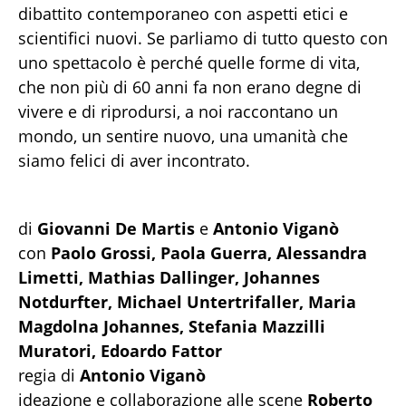
dibattito contemporaneo con aspetti etici e
scientifici nuovi. Se parliamo di tutto questo con
uno spettacolo è perché quelle forme di vita,
che non più di 60 anni fa non erano degne di
vivere e di riprodursi, a noi raccontano un
mondo, un sentire nuovo, una umanità che
siamo felici di aver incontrato.
di
Giovanni De Martis
e
Antonio Viganò
con
Paolo Grossi, Paola Guerra, Alessandra
Limetti, Mathias Dallinger, Johannes
Notdurfter, Michael Untertrifaller, Maria
Magdolna Johannes, Stefania Mazzilli
Muratori, Edoardo Fattor
regia di
Antonio Viganò
ideazione e collaborazione alle scene
Roberto