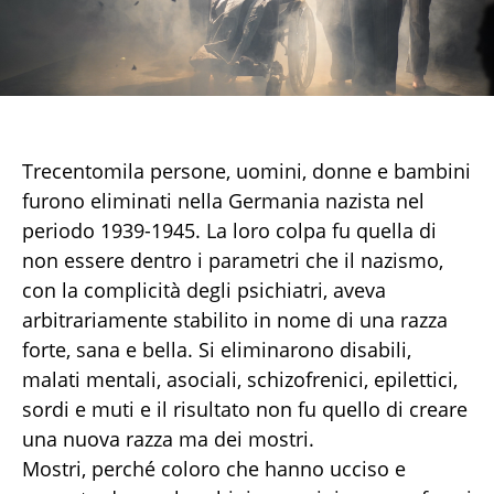
Trecentomila persone, uomini, donne e bambini
furono eliminati nella Germania nazista nel
periodo 1939-1945. La loro colpa fu quella di
non essere dentro i parametri che il nazismo,
con la complicità degli psichiatri, aveva
arbitrariamente stabilito in nome di una razza
forte, sana e bella. Si eliminarono disabili,
malati mentali, asociali, schizofrenici, epilettici,
sordi e muti e il risultato non fu quello di creare
una nuova razza ma dei mostri.
Mostri, perché coloro che hanno ucciso e