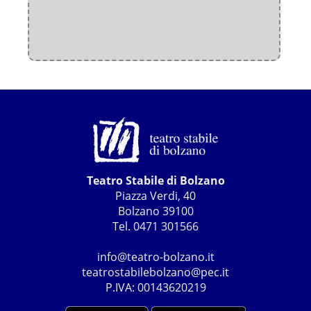
Teatro Stabile di Bolzano
Piazza Verdi, 40
Bolzano 39100
Tel. 0471 301566
info@teatro-bolzano.it
teatrostabilebolzano@pec.it
P.IVA: 00143620219