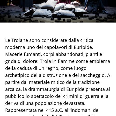
Le Troiane sono considerate dalla critica
moderna uno dei capolavori di Euripide.
Macerie fumanti, corpi abbandonati, pianti e
grida di dolore: Troia in fiamme come emblema
della caduta di un regno, come luogo
archetipico della distruzione e del saccheggio. A
partire dal materiale mitico della tradizione
arcaica, la drammaturgia di Euripide presenta al
pubblico lo spettacolo dei crimini di guerra e la
deriva di una popolazione devastata.
Rappresentata nel 415 a.C. all'indomani del