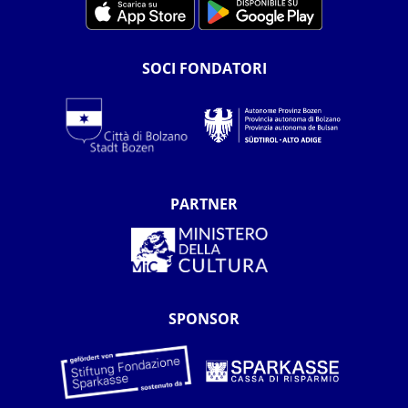
SOCI FONDATORI
PARTNER
SPONSOR