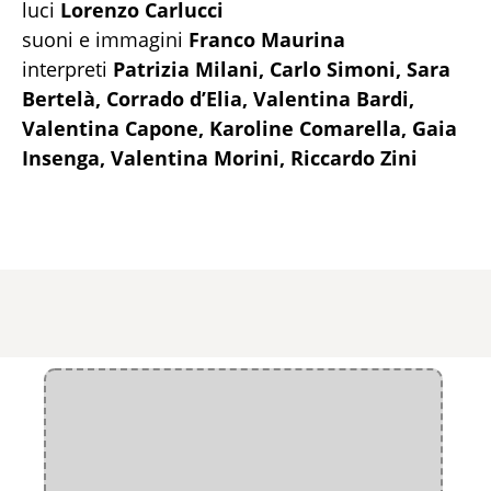
luci
Lorenzo Carlucci
suoni e immagini
Franco Maurina
interpreti
Patrizia Milani, Carlo Simoni, Sara
Bertelà, Corrado d’Elia, Valentina Bardi,
Valentina Capone, Karoline Comarella, Gaia
Insenga, Valentina Morini, Riccardo Zini