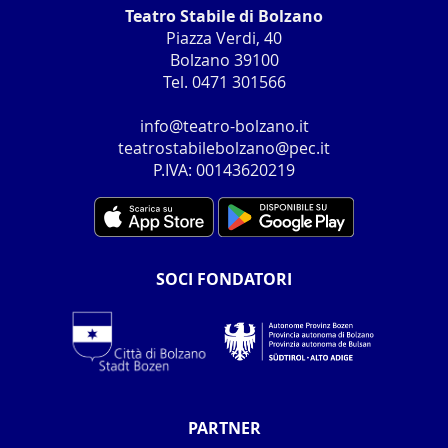
Teatro Stabile di Bolzano
Piazza Verdi, 40
Bolzano 39100
Tel. 0471 301566
info@teatro-bolzano.it
teatrostabilebolzano@pec.it
P.IVA: 00143620219
SOCI FONDATORI
PARTNER