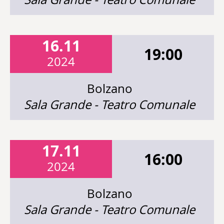
16.11
19:00
2024
Bolzano
Sala Grande - Teatro Comunale
17.11
16:00
2024
Bolzano
Sala Grande - Teatro Comunale