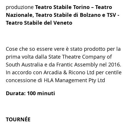
produzione
Teatro Stabile Torino – Teatro
Nazionale, Teatro Stabile di Bolzano e TSV -
Teatro Stabile del Veneto
Cose che so essere vere è stato prodotto per la
prima volta dalla State Theatre Company of
South Australia e da Frantic Assembly nel 2016.
In accordo con Arcadia & Ricono Ltd per centile
concessione di HLA Management Pty Ltd
Durata: 100 minuti
TOURNÉE