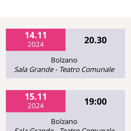
14.11
20.30
2024
Bolzano
Sala Grande - Teatro Comunale
15.11
19:00
2024
Bolzano
Sala Grande - Teatro Comunale