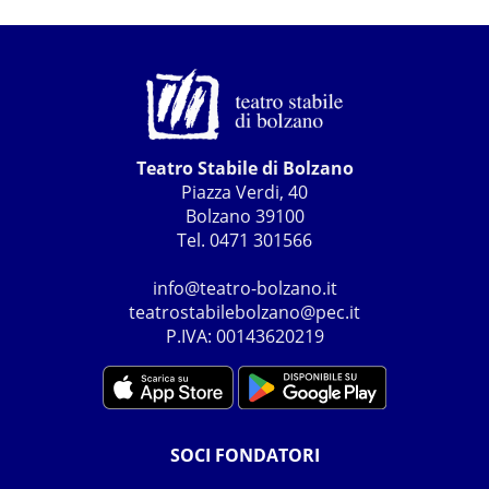
Teatro Stabile di Bolzano
Piazza Verdi, 40
Bolzano 39100
Tel. 0471 301566
info@teatro-bolzano.it
teatrostabilebolzano@pec.it
P.IVA: 00143620219
SOCI FONDATORI