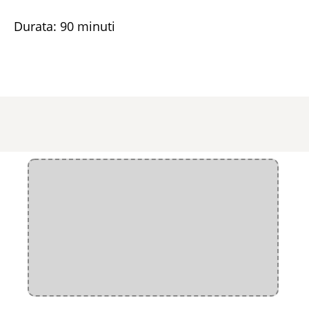
Durata: 90 minuti