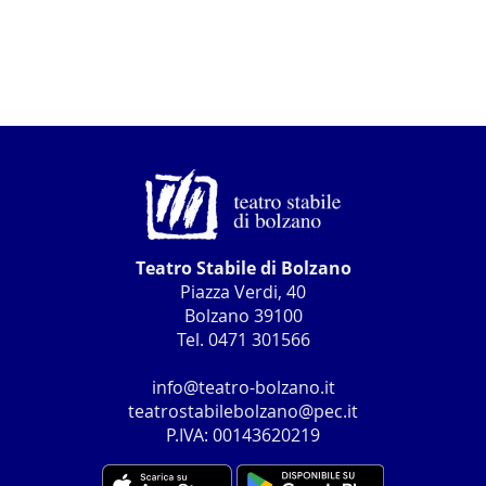
Teatro Stabile di Bolzano
Piazza Verdi, 40
Bolzano 39100
Tel. 0471 301566
info@teatro-bolzano.it
teatrostabilebolzano@pec.it
P.IVA: 00143620219