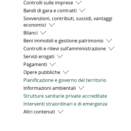
Controlli sulle imprese
Bandi di gara e contratti
Sovvenzioni, contributi, sussidi, vantaggi
economici
Bilanci
Beni immobili e gestione patrimonio
Controlli e rilievi sull'amministrazione
Servizi erogati
Pagamenti
Opere pubbliche
Pianificazione e governo del territorio
Informazioni ambientali
Strutture sanitarie private accreditate
Interventi straordinari e di emergenza
Altri contenuti