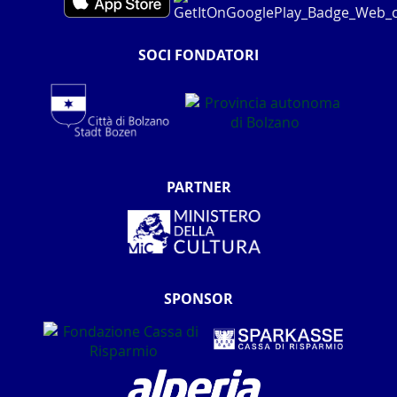
SOCI FONDATORI
PARTNER
SPONSOR