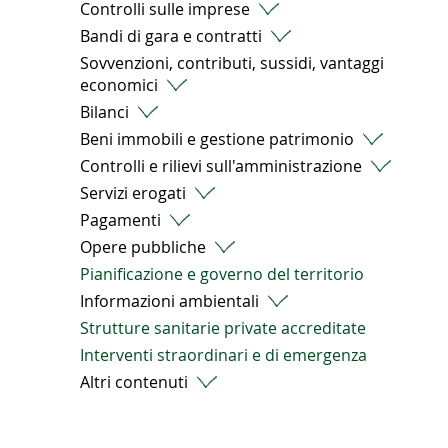
Controlli sulle imprese
Bandi di gara e contratti
Sovvenzioni, contributi, sussidi, vantaggi
economici
Bilanci
Beni immobili e gestione patrimonio
Controlli e rilievi sull'amministrazione
Servizi erogati
Pagamenti
Opere pubbliche
Pianificazione e governo del territorio
Informazioni ambientali
Strutture sanitarie private accreditate
Interventi straordinari e di emergenza
Altri contenuti