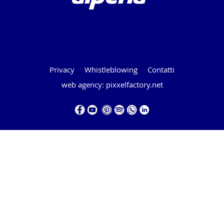
Privacy
Whistleblowing
Contatti
web agency: pixxelfactory.net