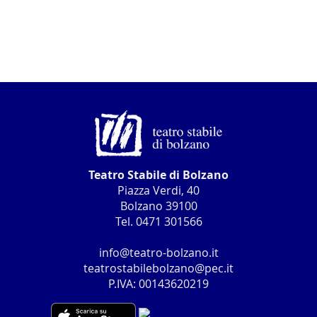
Teatro Stabile di Bolzano
Piazza Verdi, 40
Bolzano 39100
Tel. 0471 301566
info@teatro-bolzano.it
teatrostabilebolzano@pec.it
P.IVA: 00143620219