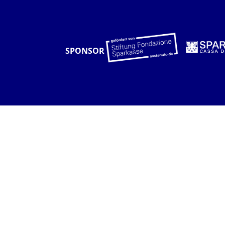
SPONSOR