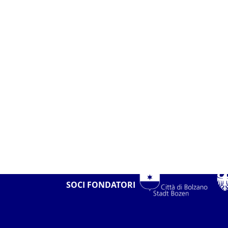
SOCI FONDATORI