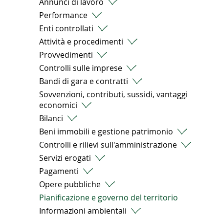
Annunci di lavoro
Performance
Enti controllati
Attività e procedimenti
Provvedimenti
Controlli sulle imprese
Bandi di gara e contratti
Sovvenzioni, contributi, sussidi, vantaggi
economici
Bilanci
Beni immobili e gestione patrimonio
Controlli e rilievi sull'amministrazione
Servizi erogati
Pagamenti
Opere pubbliche
Pianificazione e governo del territorio
Informazioni ambientali