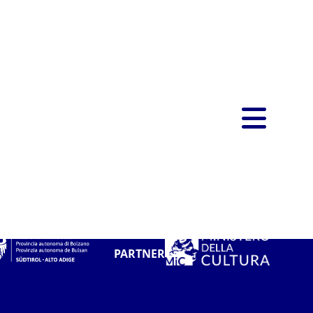
PARTNER